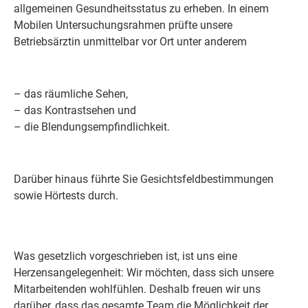
allgemeinen Gesundheitsstatus zu erheben. In einem
Mobilen Untersuchungsrahmen prüfte unsere
Betriebsärztin unmittelbar vor Ort unter anderem
– das räumliche Sehen,
– das Kontrastsehen und
– die Blendungsempfindlichkeit.
Darüber hinaus führte Sie Gesichtsfeldbestimmungen
sowie Hörtests durch.
Was gesetzlich vorgeschrieben ist, ist uns eine
Herzensangelegenheit: Wir möchten, dass sich unsere
Mitarbeitenden wohlfühlen. Deshalb freuen wir uns
darüber, dass das gesamte Team die Möglichkeit der