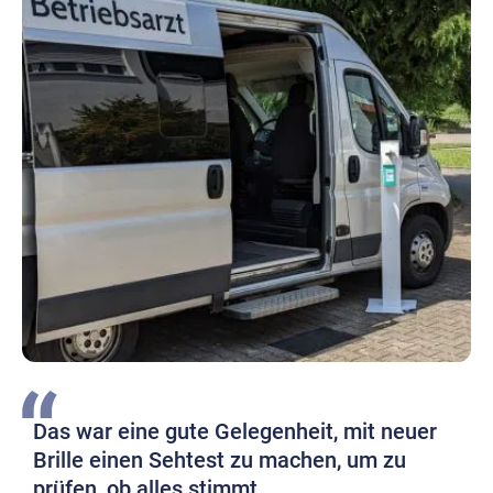
Das war eine gute Gelegenheit, mit neuer
Brille einen Sehtest zu machen, um zu
prüfen, ob alles stimmt.