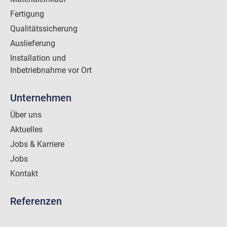
Fertigung
Qualitätssicherung
Auslieferung
Installation und
Inbetriebnahme vor Ort
Unternehmen
Über uns
Aktuelles
Jobs & Karriere
Jobs
Kontakt
Referenzen