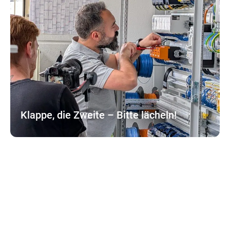
Klappe, die Zweite – Bitte lächeln!