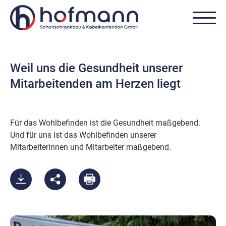
Weil uns die Gesundheit unserer
Mitarbeitenden am Herzen liegt
Für das Wohlbefinden ist die Gesundheit maßgebend.
Und für uns ist das Wohlbefinden unserer
Mitarbeiterinnen und Mitarbeiter maßgebend.