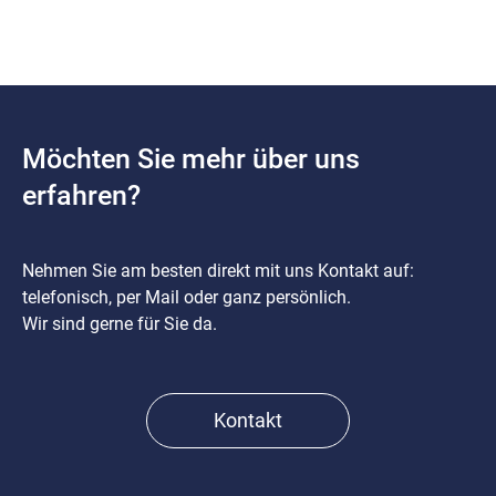
Möchten Sie mehr über uns
erfahren?
Nehmen Sie am besten direkt mit uns Kontakt auf:
telefonisch, per Mail oder ganz persönlich.
Wir sind gerne für Sie da.
Kontakt