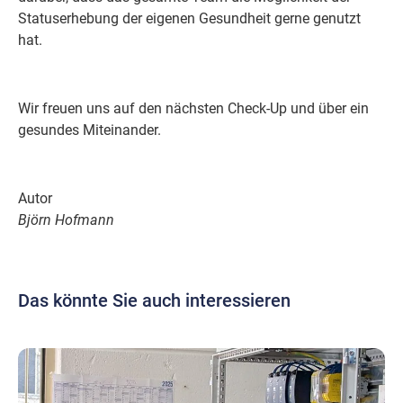
Statuserhebung der eigenen Gesundheit gerne genutzt
hat.
Wir freuen uns auf den nächsten Check-Up und über ein
gesundes Miteinander.
Autor
Björn Hofmann
Das könnte Sie auch interessieren