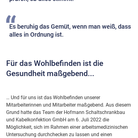
Es beruhig das Gemüt, wenn man weiß, dass
alles in Ordnung ist.
Für das Wohlbefinden ist die
Gesundheit maßgebend...
… Und für uns ist das Wohlbefinden unserer
Mitarbeiterinnen und Mitarbeiter maßgebend. Aus diesem
Grund hatte das Team der Hofmann Schaltschrankbau
und Kabelkonfektion GmbH am 6. Juli 2022 die
Möglichkeit, sich im Rahmen einer arbeitsmedizinischen
Untersuchung durchchecken zu lassen und einen